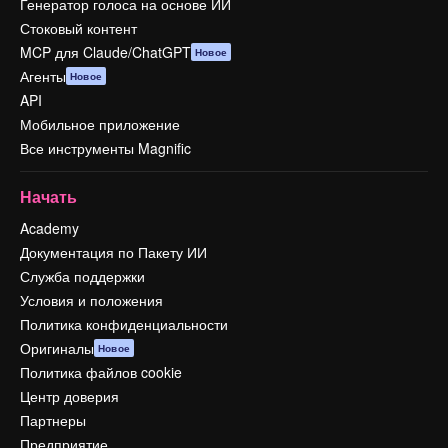
Генератор голоса на основе ИИ
Стоковый контент
MCP для Claude/ChatGPT
Новое
Агенты
Новое
API
Мобильное приложение
Все инструменты Magnific
Начать
Academy
Документация по Пакету ИИ
Служба поддержки
Условия и положения
Политика конфиденциальности
Оригиналы
Новое
Политика файлов cookie
Центр доверия
Партнеры
Предприятие