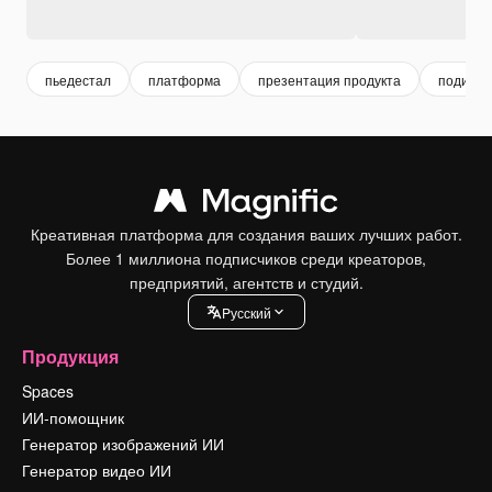
пьедестал
платформа
презентация продукта
подиум
Креативная платформа для создания ваших лучших работ.
Более 1 миллиона подписчиков среди креаторов,
предприятий, агентств и студий.
Pусский
Продукция
Spaces
ИИ-помощник
Генератор изображений ИИ
Генератор видео ИИ