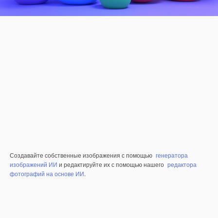
Создавайте собственные изображения с помощью
генератора
изображений ИИ
и редактируйте их с помощью нашего
редактора
фотографий на основе ИИ
.