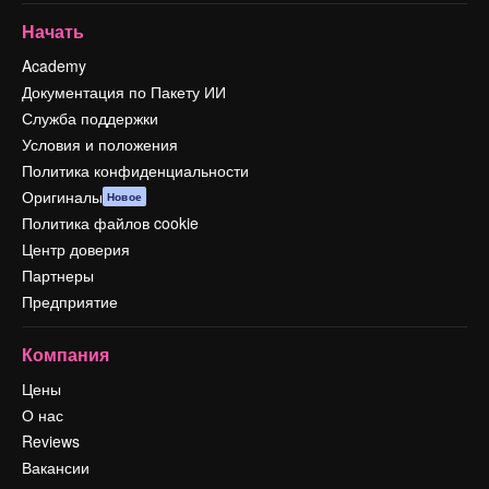
Начать
Academy
Документация по Пакету ИИ
Служба поддержки
Условия и положения
Политика конфиденциальности
Оригиналы
Новое
Политика файлов cookie
Центр доверия
Партнеры
Предприятие
Компания
Цены
О нас
Reviews
Вакансии