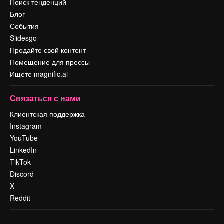
Поиск тенденций
Блог
События
Slidesgo
Продайте свой контент
Помещение для прессы
Ищете magnific.ai
Связаться с нами
Клиентская поддержка
Instagram
YouTube
LinkedIn
TikTok
Discord
X
Reddit