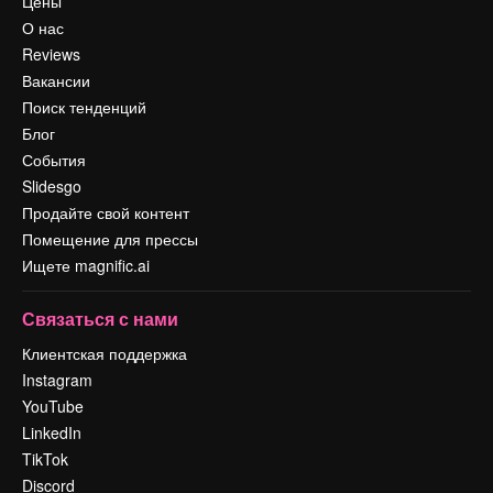
Цены
О нас
Reviews
Вакансии
Поиск тенденций
Блог
События
Slidesgo
Продайте свой контент
Помещение для прессы
Ищете magnific.ai
Связаться с нами
Клиентская поддержка
Instagram
YouTube
LinkedIn
TikTok
Discord