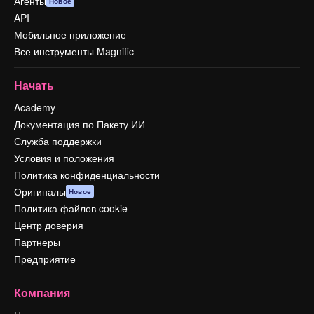
Агенты
Новое
API
Мобильное приложение
Все инструменты Magnific
Начать
Academy
Документация по Пакету ИИ
Служба поддержки
Условия и положения
Политика конфиденциальности
Оригиналы
Новое
Политика файлов cookie
Центр доверия
Партнеры
Предприятие
Компания