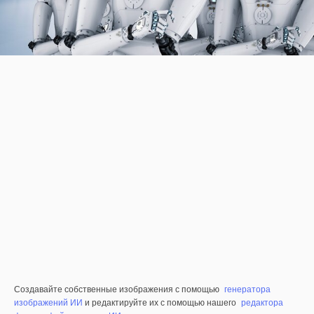
Создавайте собственные изображения с помощью
генератора
изображений ИИ
и редактируйте их с помощью нашего
редактора