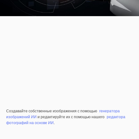
Создавайте собственные изображения с помощью
генератора
изображений ИИ
и редактируйте их с помощью нашего
редактора
фотографий на основе ИИ
.