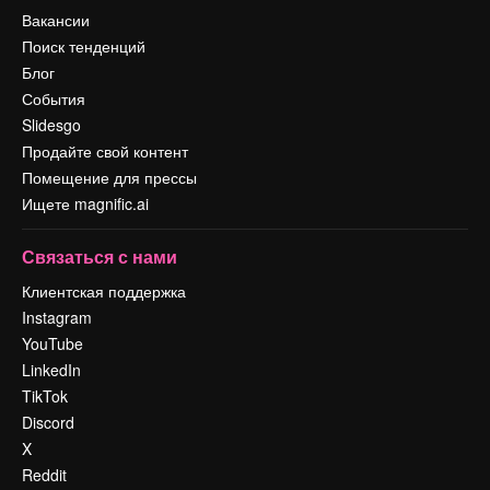
Вакансии
Поиск тенденций
Блог
События
Slidesgo
Продайте свой контент
Помещение для прессы
Ищете magnific.ai
Связаться с нами
Клиентская поддержка
Instagram
YouTube
LinkedIn
TikTok
Discord
X
Reddit