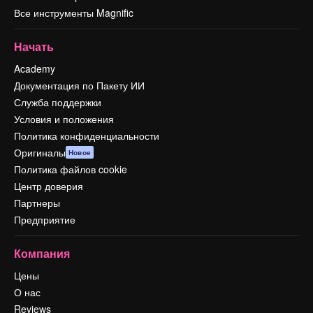
Все инструменты Magnific
Начать
Academy
Документация по Пакету ИИ
Служба поддержки
Условия и положения
Политика конфиденциальности
Оригиналы
Новое
Политика файлов cookie
Центр доверия
Партнеры
Предприятие
Компания
Цены
О нас
Reviews