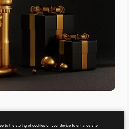
ee to the storing of cookies on your device to enhance site