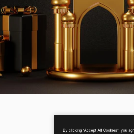
By clicking “Accept All Cookies”, you agr