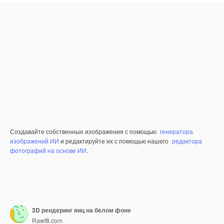
Создавайте собственные изображения с помощью
генератора
изображений ИИ
и редактируйте их с помощью нашего
редактора
фотографий на основе ИИ
.
3D рендеринг яиц на белом фоне
Rawf8.com