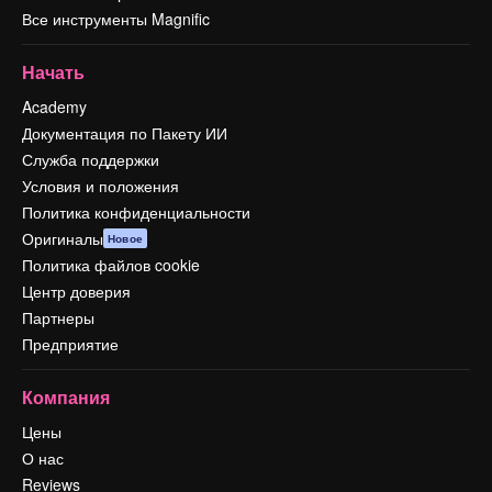
Все инструменты Magnific
Начать
Academy
Документация по Пакету ИИ
Служба поддержки
Условия и положения
Политика конфиденциальности
Оригиналы
Новое
Политика файлов cookie
Центр доверия
Партнеры
Предприятие
Компания
Цены
О нас
Reviews