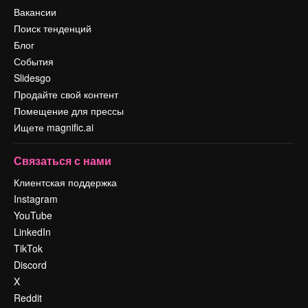
Вакансии
Поиск тенденций
Блог
События
Slidesgo
Продайте свой контент
Помещение для прессы
Ищете magnific.ai
Связаться с нами
Клиентская поддержка
Instagram
YouTube
LinkedIn
TikTok
Discord
X
Reddit