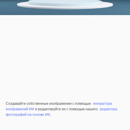
Создавайте собственные изображения с помощью
генератора
изображений ИИ
и редактируйте их с помощью нашего
редактора
фотографий на основе ИИ
.