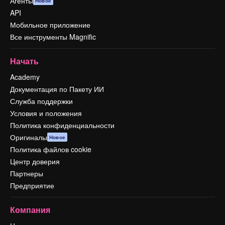
Агенты
Новое
API
Мобильное приложение
Все инструменты Magnific
Начать
Academy
Документация по Пакету ИИ
Служба поддержки
Условия и положения
Политика конфиденциальности
Оригиналы
Новое
Политика файлов cookie
Центр доверия
Партнеры
Предприятие
Компания