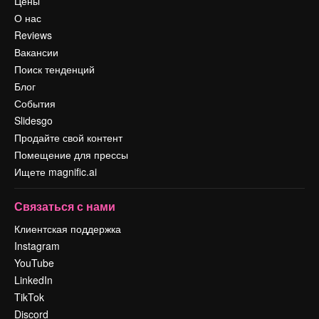
Цены
О нас
Reviews
Вакансии
Поиск тенденций
Блог
События
Slidesgo
Продайте свой контент
Помещение для прессы
Ищете magnific.ai
Связаться с нами
Клиентская поддержка
Instagram
YouTube
LinkedIn
TikTok
Discord