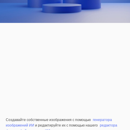
Создавайте собственные изображения с помощью
генератора
изображений ИИ
и редактируйте их с помощью нашего
редактора