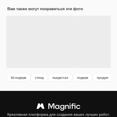
Вам также могут понравиться эти фото
3d подиум
стенд
пьедестал
подиум
продукт
Креативная платформа для создания ваших лучших работ.