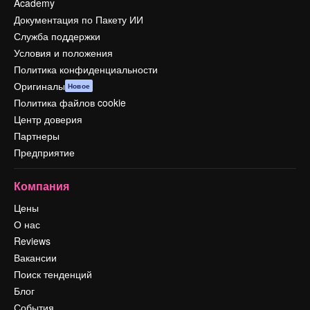
Academy
Документация по Пакету ИИ
Служба поддержки
Условия и положения
Политика конфиденциальности
Оригиналы
Новое
Политика файлов cookie
Центр доверия
Партнеры
Предприятие
Компания
Цены
О нас
Reviews
Вакансии
Поиск тенденций
Блог
События