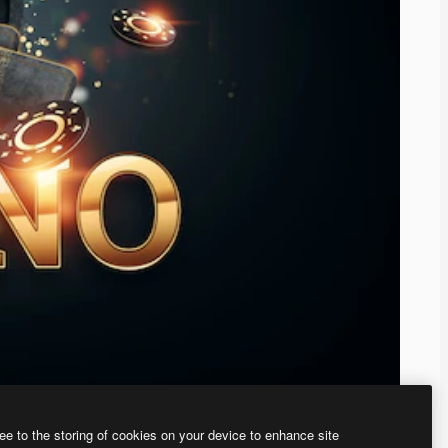
ee to the storing of cookies on your device to enhance site