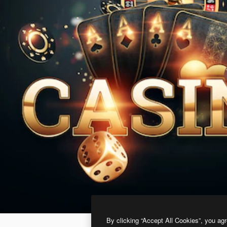
By clicking “Accept All Cookies”, you agr