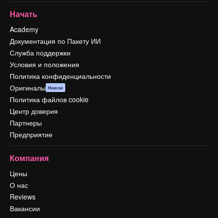
Начать
Academy
Документация по Пакету ИИ
Служба поддержки
Условия и положения
Политика конфиденциальности
Оригиналы
Новое
Политика файлов cookie
Центр доверия
Партнеры
Предприятие
Компания
Цены
О нас
Reviews
Вакансии