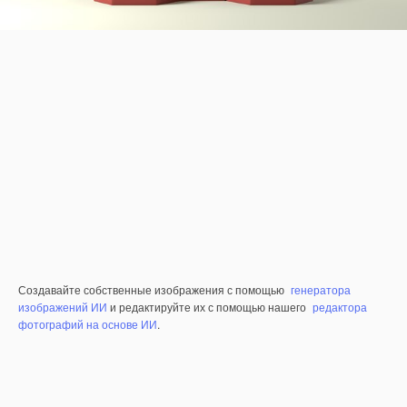
Создавайте собственные изображения с помощью
генератора
изображений ИИ
и редактируйте их с помощью нашего
редактора
фотографий на основе ИИ
.