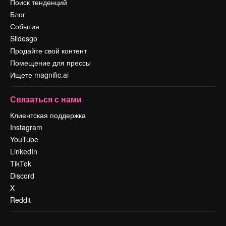
Поиск тенденций
Блог
События
Slidesgo
Продайте свой контент
Помещение для прессы
Ищете magnific.ai
Связаться с нами
Клиентская поддержка
Instagram
YouTube
LinkedIn
TikTok
Discord
X
Reddit