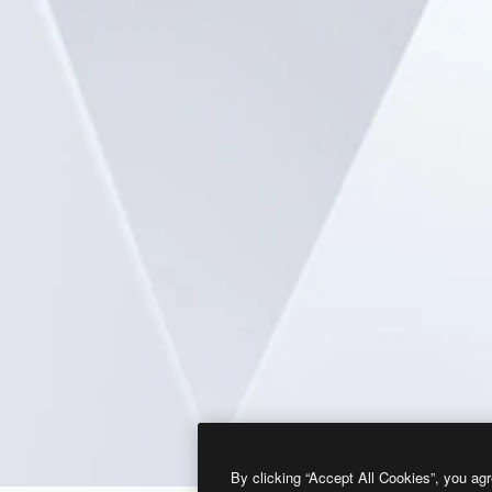
By clicking “Accept All Cookies”, you agr