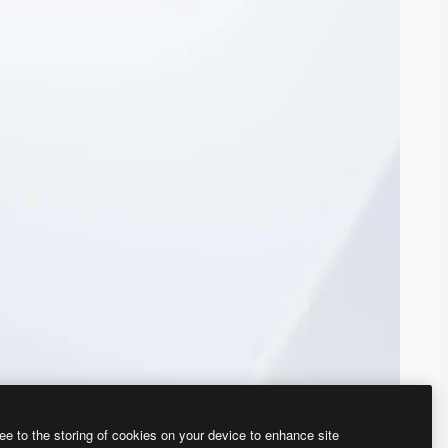
ee to the storing of cookies on your device to enhance site