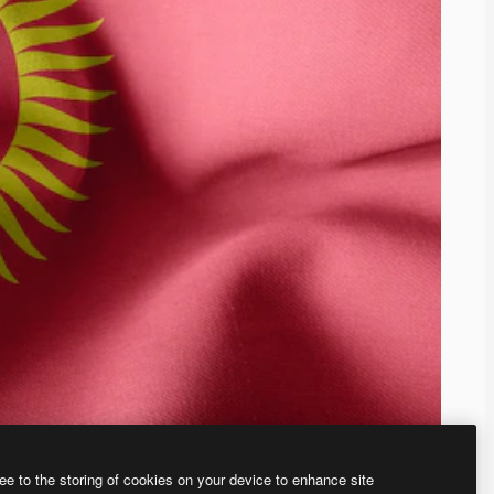
ee to the storing of cookies on your device to enhance site