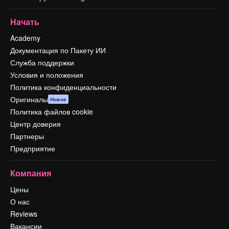
Начать
Academy
Документация по Пакету ИИ
Служба поддержки
Условия и положения
Политика конфиденциальности
Оригиналы
Новое
Политика файлов cookie
Центр доверия
Партнеры
Предприятие
Компания
Цены
О нас
Reviews
Вакансии