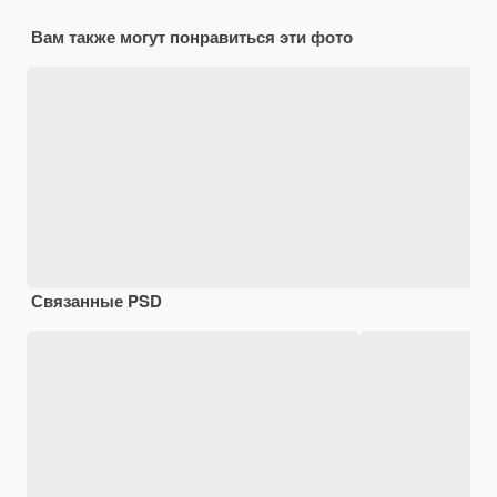
Вам также могут понравиться эти фото
Связанные PSD