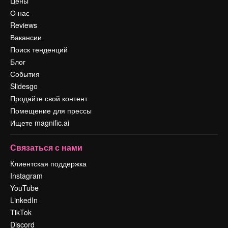
Цены
О нас
Reviews
Вакансии
Поиск тенденций
Блог
События
Slidesgo
Продайте свой контент
Помещение для прессы
Ищете magnific.ai
Связаться с нами
Клиентская поддержка
Instagram
YouTube
LinkedIn
TikTok
Discord