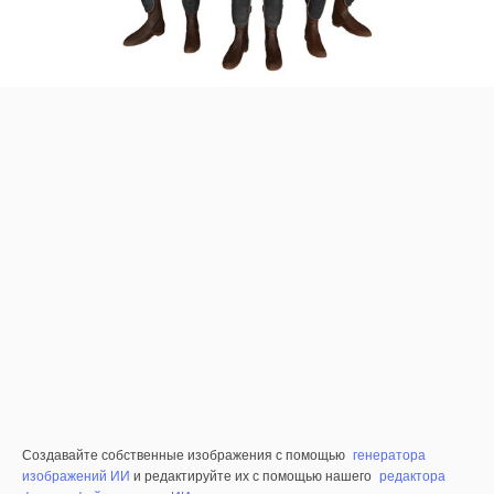
Создавайте собственные изображения с помощью
генератора
изображений ИИ
и редактируйте их с помощью нашего
редактора