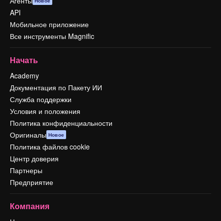
Агенты
Новое
API
Мобильное приложение
Все инструменты Magnific
Начать
Academy
Документация по Пакету ИИ
Служба поддержки
Условия и положения
Политика конфиденциальности
Оригиналы
Новое
Политика файлов cookie
Центр доверия
Партнеры
Предприятие
Компания