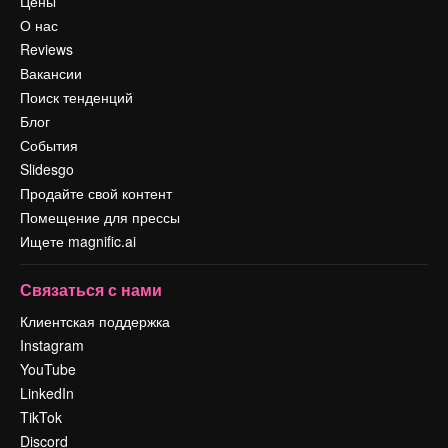
Цены
О нас
Reviews
Вакансии
Поиск тенденций
Блог
События
Slidesgo
Продайте свой контент
Помещение для прессы
Ищете magnific.ai
Связаться с нами
Клиентская поддержка
Instagram
YouTube
LinkedIn
TikTok
Discord