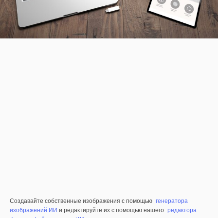
Создавайте собственные изображения с помощью
генератора
изображений ИИ
и редактируйте их с помощью нашего
редактора