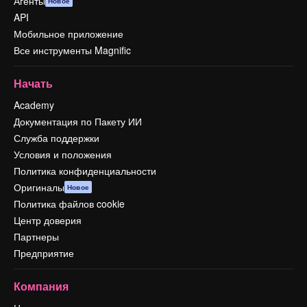
Агенты
Новое
API
Мобильное приложение
Все инструменты Magnific
Начать
Academy
Документация по Пакету ИИ
Служба поддержки
Условия и положения
Политика конфиденциальности
Оригиналы
Новое
Политика файлов cookie
Центр доверия
Партнеры
Предприятие
Компания