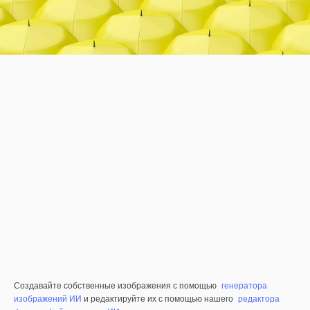
Создавайте собственные изображения с помощью
генератора
изображений ИИ
и редактируйте их с помощью нашего
редактора