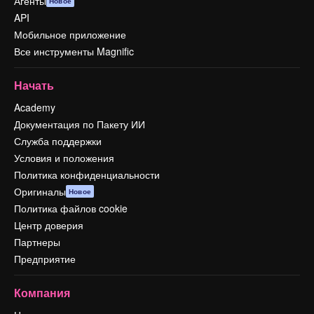
Агенты
Новое
API
Мобильное приложение
Все инструменты Magnific
Начать
Academy
Документация по Пакету ИИ
Служба поддержки
Условия и положения
Политика конфиденциальности
Оригиналы
Новое
Политика файлов cookie
Центр доверия
Партнеры
Предприятие
Компания