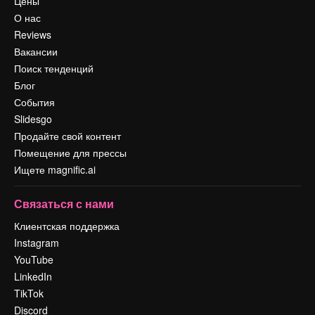
Цены
О нас
Reviews
Вакансии
Поиск тенденций
Блог
События
Slidesgo
Продайте свой контент
Помещение для прессы
Ищете magnific.ai
Связаться с нами
Клиентская поддержка
Instagram
YouTube
LinkedIn
TikTok
Discord