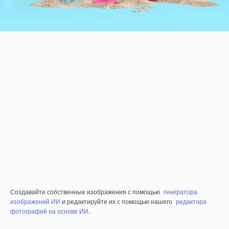
Создавайте собственные изображения с помощью
генератора
изображений ИИ
и редактируйте их с помощью нашего
редактора
фотографий на основе ИИ
.