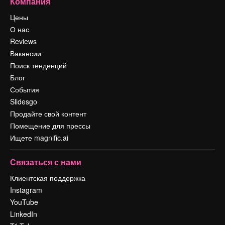
Компания
Цены
О нас
Reviews
Вакансии
Поиск тенденций
Блог
События
Slidesgo
Продайте свой контент
Помещение для прессы
Ищете magnific.ai
Связаться с нами
Клиентская поддержка
Instagram
YouTube
LinkedIn