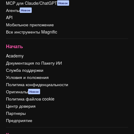
MCP для Claude/ChatGPT
Новое
Агенты
Новое
API
Мобильное приложение
Все инструменты Magnific
Начать
Academy
Документация по Пакету ИИ
Служба поддержки
Условия и положения
Политика конфиденциальности
Оригиналы
Новое
Политика файлов cookie
Центр доверия
Партнеры
Предприятие