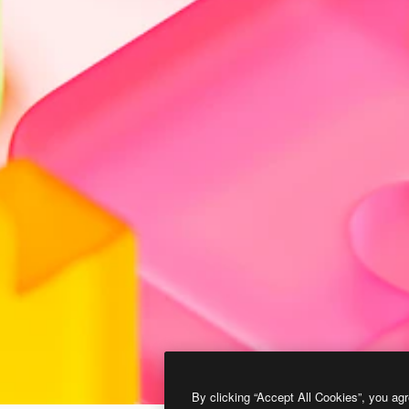
By clicking “Accept All Cookies”, you agr