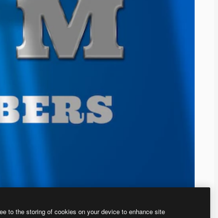
ee to the storing of cookies on your device to enhance site