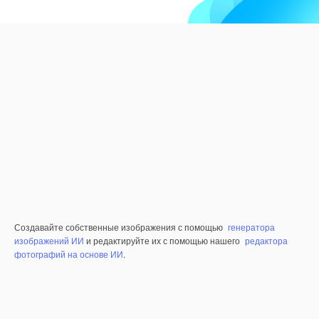
Создавайте собственные изображения с помощью
генератора
изображений ИИ
и редактируйте их с помощью нашего
редактора
фотографий на основе ИИ
.