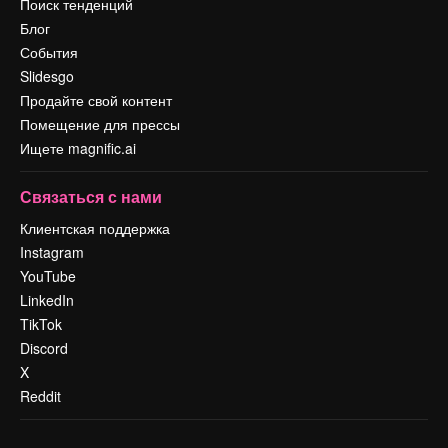
Поиск тенденций
Блог
События
Slidesgo
Продайте свой контент
Помещение для прессы
Ищете magnific.ai
Связаться с нами
Клиентская поддержка
Instagram
YouTube
LinkedIn
TikTok
Discord
X
Reddit