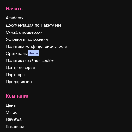
Начать
Academy
Документация по Пакету ИИ
Служба поддержки
Условия и положения
Политика конфиденциальности
Оригиналы
Новое
Политика файлов cookie
Центр доверия
Партнеры
Предприятие
Компания
Цены
О нас
Reviews
Вакансии