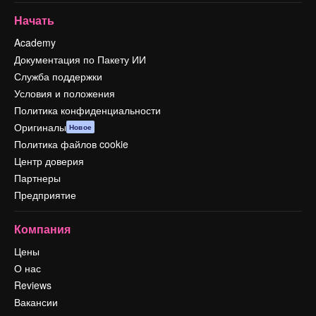
Начать
Academy
Документация по Пакету ИИ
Служба поддержки
Условия и положения
Политика конфиденциальности
Оригиналы
Новое
Политика файлов cookie
Центр доверия
Партнеры
Предприятие
Компания
Цены
О нас
Reviews
Вакансии