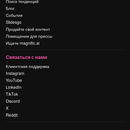
Поиск тенденций
Блог
События
Slidesgo
Продайте свой контент
Помещение для прессы
Ищете magnific.ai
Связаться с нами
Клиентская поддержка
Instagram
YouTube
LinkedIn
TikTok
Discord
X
Reddit