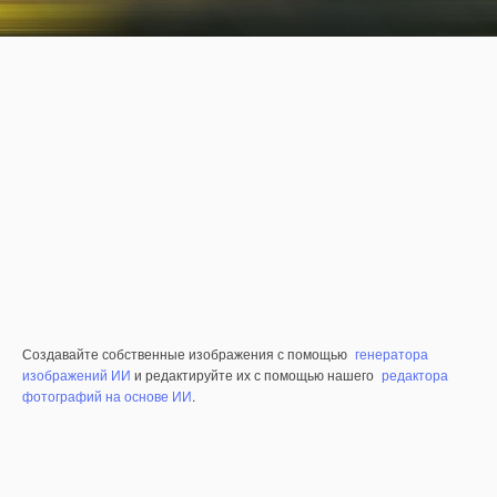
Создавайте собственные изображения с помощью
генератора
изображений ИИ
и редактируйте их с помощью нашего
редактора
фотографий на основе ИИ
.