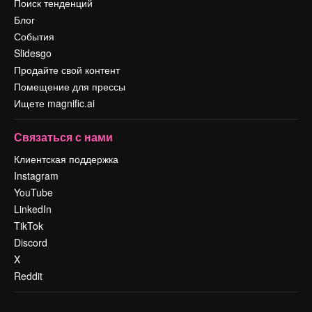
Поиск тенденций
Блог
События
Slidesgo
Продайте свой контент
Помещение для прессы
Ищете magnific.ai
Связаться с нами
Клиентская поддержка
Instagram
YouTube
LinkedIn
TikTok
Discord
X
Reddit