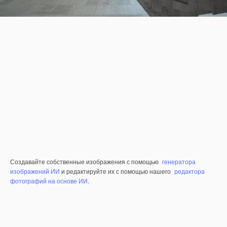
Создавайте собственные изображения с помощью
генератора
изображений ИИ
и редактируйте их с помощью нашего
редактора
фотографий на основе ИИ
.