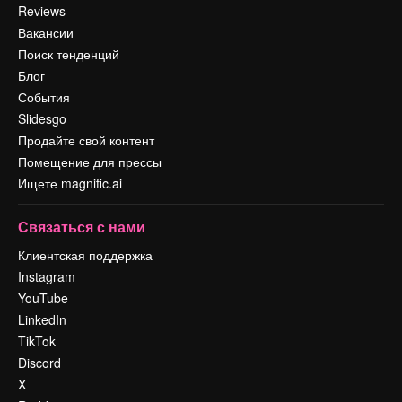
Reviews
Вакансии
Поиск тенденций
Блог
События
Slidesgo
Продайте свой контент
Помещение для прессы
Ищете magnific.ai
Связаться с нами
Клиентская поддержка
Instagram
YouTube
LinkedIn
TikTok
Discord
X