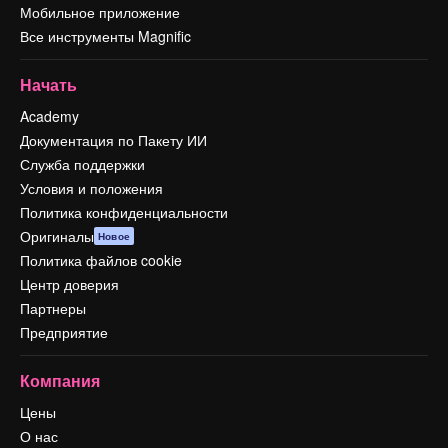
Мобильное приложение
Все инструменты Magnific
Начать
Academy
Документация по Пакету ИИ
Служба поддержки
Условия и положения
Политика конфиденциальности
Оригиналы
Новое
Политика файлов cookie
Центр доверия
Партнеры
Предприятие
Компания
Цены
О нас