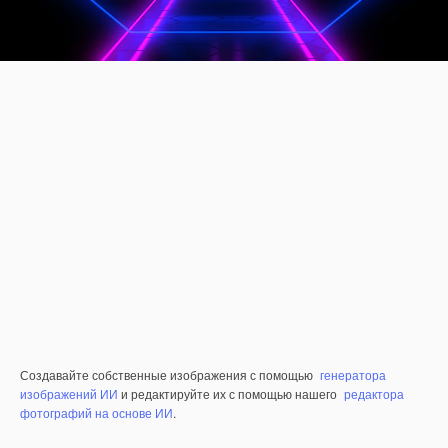
Создавайте собственные изображения с помощью
генератора
изображений ИИ
и редактируйте их с помощью нашего
редактора
фотографий на основе ИИ
.