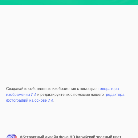
Создавайте собственные изображения с помощью
генератора
изображений ИИ
и редактируйте их с помощью нашего
редактора
фотографий на основе ИИ
.
Абстрактный дизайн фона HD Карибский зеленый цвет