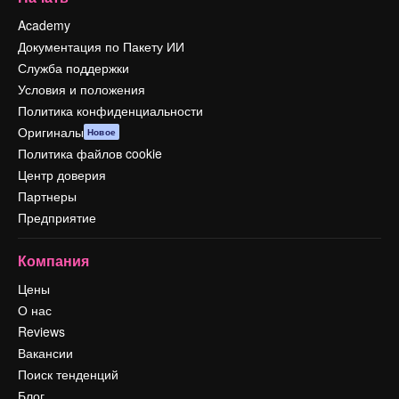
Academy
Документация по Пакету ИИ
Служба поддержки
Условия и положения
Политика конфиденциальности
Оригиналы
Новое
Политика файлов cookie
Центр доверия
Партнеры
Предприятие
Компания
Цены
О нас
Reviews
Вакансии
Поиск тенденций
Блог