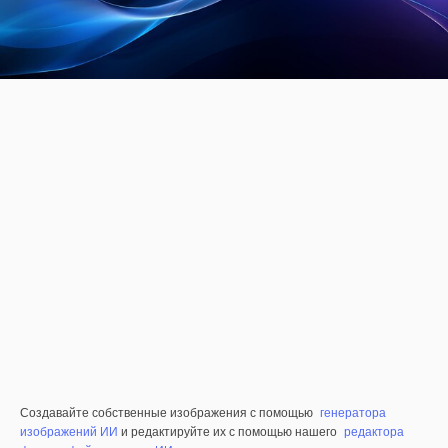
Создавайте собственные изображения с помощью
генератора
изображений ИИ
и редактируйте их с помощью нашего
редактора