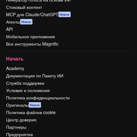
Стоковый контент
MCP для Claude/ChatGPT
Новое
Агенты
Новое
API
Мобильное приложение
Все инструменты Magnific
Начать
Academy
Документация по Пакету ИИ
Служба поддержки
Условия и положения
Политика конфиденциальности
Оригиналы
Новое
Политика файлов cookie
Центр доверия
Партнеры
Предприятие