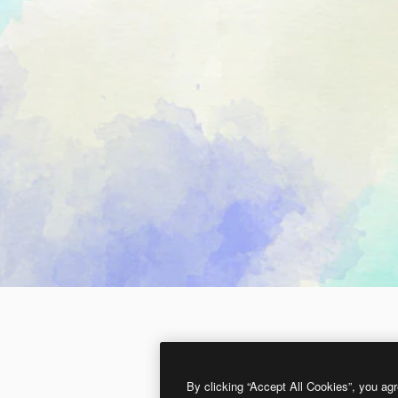
By clicking “Accept All Cookies”, you agr