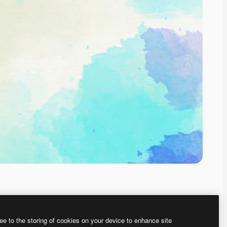
ee to the storing of cookies on your device to enhance site