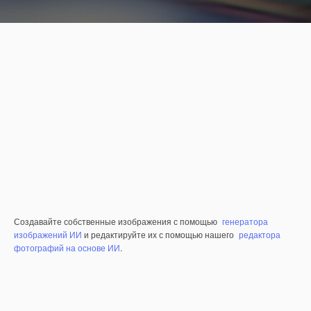
Создавайте собственные изображения с помощью
генератора
изображений ИИ
и редактируйте их с помощью нашего
редактора
фотографий на основе ИИ
.