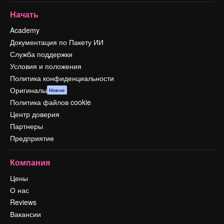
Начать
Academy
Документация по Пакету ИИ
Служба поддержки
Условия и положения
Политика конфиденциальности
Оригиналы
Новое
Политика файлов cookie
Центр доверия
Партнеры
Предприятие
Компания
Цены
О нас
Reviews
Вакансии