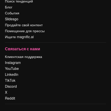
Поиск тенденций
Блог
События
Slidesgo
Продайте свой контент
Помещение для прессы
Ищете magnific.ai
Связаться с нами
Клиентская поддержка
Instagram
YouTube
LinkedIn
TikTok
Discord
X
Reddit