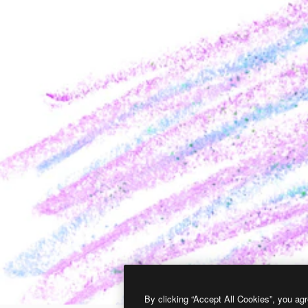
By clicking “Accept All Cookies”, you agr