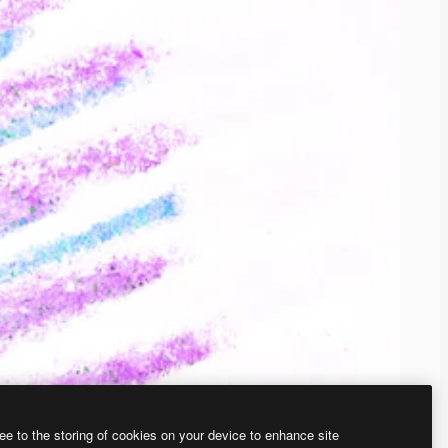
ee to the storing of cookies on your device to enhance site