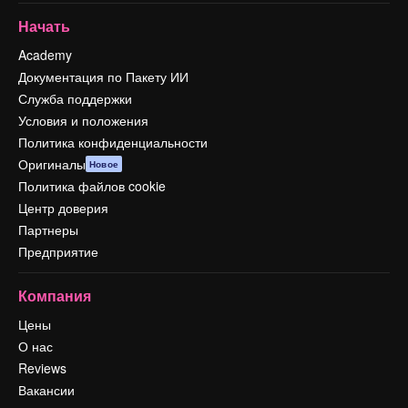
Начать
Academy
Документация по Пакету ИИ
Служба поддержки
Условия и положения
Политика конфиденциальности
Оригиналы
Новое
Политика файлов cookie
Центр доверия
Партнеры
Предприятие
Компания
Цены
О нас
Reviews
Вакансии