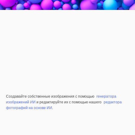
Создавайте собственные изображения с помощью
генератора
изображений ИИ
и редактируйте их с помощью нашего
редактора
фотографий на основе ИИ
.