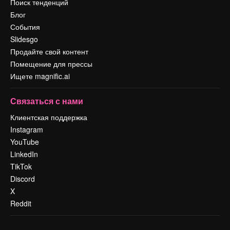
Поиск тенденций
Блог
События
Slidesgo
Продайте свой контент
Помещение для прессы
Ищете magnific.ai
Связаться с нами
Клиентская поддержка
Instagram
YouTube
LinkedIn
TikTok
Discord
X
Reddit