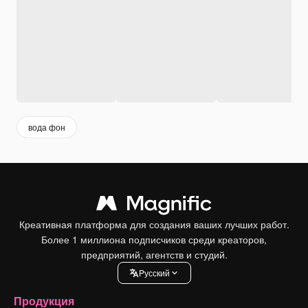
вода фон
Креативная платформа для создания ваших лучших работ.
Более 1 миллиона подписчиков среди креаторов,
предприятий, агентств и студий.
Pусский
Продукция