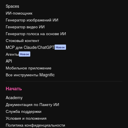
Spaces
ИИ-помощник
Генератор изображений ИИ
Генератор видео ИИ
Генератор голоса на основе ИИ
Стоковый контент
MCP для Claude/ChatGPT
Новое
Агенты
Новое
API
Мобильное приложение
Все инструменты Magnific
Начать
Academy
Документация по Пакету ИИ
Служба поддержки
Условия и положения
Политика конфиденциальности