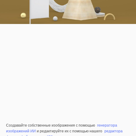
Создавайте собственные изображения с помощью
генератора
изображений ИИ
и редактируйте их с помощью нашего
редактора