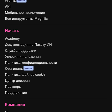
Агенты
Новое
API
Мобильное приложение
Все инструменты Magnific
Начать
Academy
Документация по Пакету ИИ
Служба поддержки
Условия и положения
Политика конфиденциальности
Оригиналы
Новое
Политика файлов cookie
Центр доверия
Партнеры
Предприятие
Компания