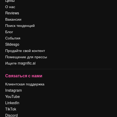
Цены
О нас
Reviews
Вакансии
Поиск тенденций
Блог
События
Slidesgo
Продайте свой контент
Помещение для прессы
Ищете magnific.ai
Связаться с нами
Клиентская поддержка
Instagram
YouTube
LinkedIn
TikTok
Discord