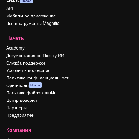
Агенты
Новое
API
Мобильное приложение
Все инструменты Magnific
Начать
Academy
Документация по Пакету ИИ
Служба поддержки
Условия и положения
Политика конфиденциальности
Оригиналы
Новое
Политика файлов cookie
Центр доверия
Партнеры
Предприятие
Компания