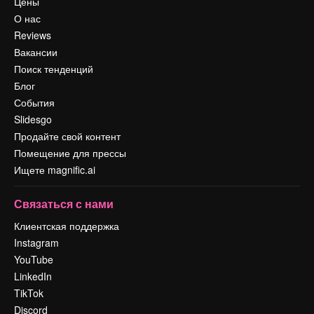
Цены
О нас
Reviews
Вакансии
Поиск тенденций
Блог
События
Slidesgo
Продайте свой контент
Помещение для прессы
Ищете magnific.ai
Связаться с нами
Клиентская поддержка
Instagram
YouTube
LinkedIn
TikTok
Discord