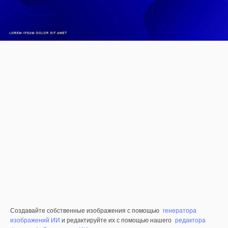
Создавайте собственные изображения с помощью
генератора
изображений ИИ
и редактируйте их с помощью нашего
редактора