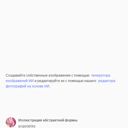
Создавайте собственные изображения с помощью
генератора
изображений ИИ
и редактируйте их с помощью нашего
редактора
фотографий на основе ИИ
.
Иллюстрация абстрактной формы
angelatriks