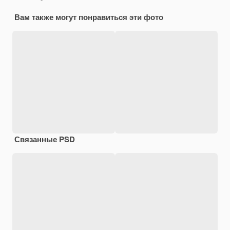
Вам также могут понравиться эти фото
Связанные PSD