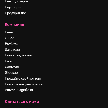
Центр доверия
Партнеры
Предприятие
Компания
Цены
О нас
Reviews
Вакансии
Поиск тенденций
Блог
События
Slidesgo
Продайте свой контент
Помещение для прессы
Ищете magnific.ai
Связаться с нами