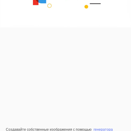
Создавайте собственные изображения с помощью
генератора