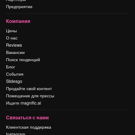
Предприятие
Компания
Цены
О нас
Reviews
Вакансии
Поиск тенденций
Блог
События
Slidesgo
Продайте свой контент
Помещение для прессы
Ищете magnific.ai
Связаться с нами
Клиентская поддержка
Instagram