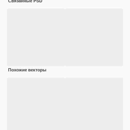
Связанные PSD
Похожие векторы