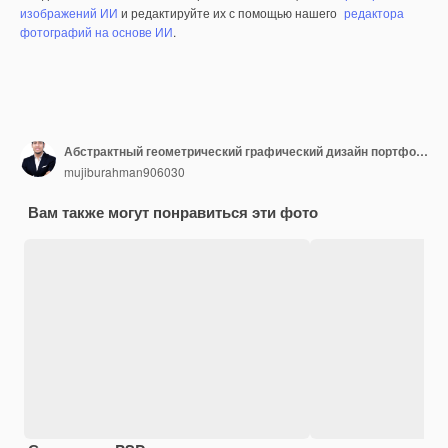
изображений ИИ
и редактируйте их с помощью нашего
редактора
фотографий на основе ИИ
.
Абстрактный геометрический графический дизайн портфолио типография векторный дизайн
mujiburahman906030
Вам также могут понравиться эти фото