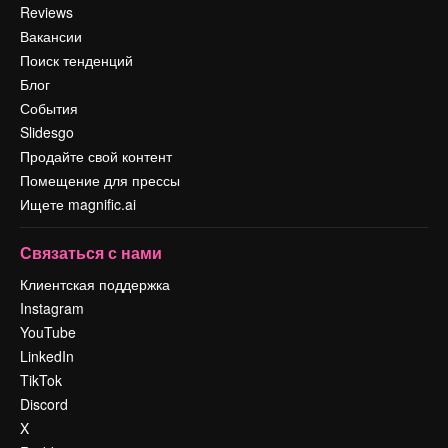
Reviews
Вакансии
Поиск тенденций
Блог
События
Slidesgo
Продайте свой контент
Помещение для прессы
Ищете magnific.ai
Связаться с нами
Клиентская поддержка
Instagram
YouTube
LinkedIn
TikTok
Discord
X