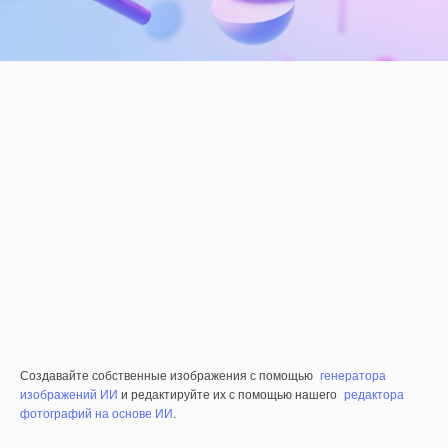
Создавайте собственные изображения с помощью
генератора
изображений ИИ
и редактируйте их с помощью нашего
редактора
фотографий на основе ИИ
.