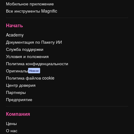
Мобильное приложение
Все инструменты Magnific
Начать
Academy
Документация по Пакету ИИ
Служба поддержки
Условия и положения
Политика конфиденциальности
Оригиналы
Новое
Политика файлов cookie
Центр доверия
Партнеры
Предприятие
Компания
Цены
О нас