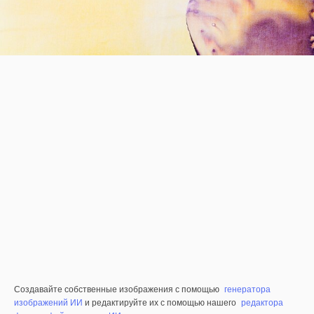
Создавайте собственные изображения с помощью
генератора
изображений ИИ
и редактируйте их с помощью нашего
редактора