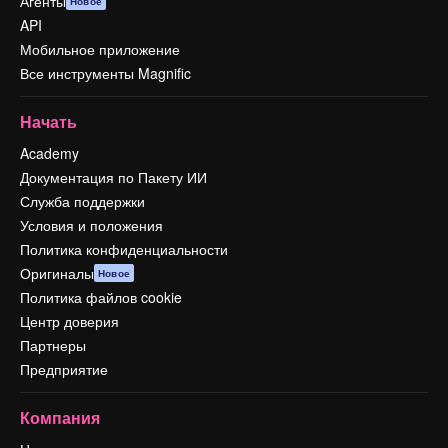
Агенты
Новое
API
Мобильное приложение
Все инструменты Magnific
Начать
Academy
Документация по Пакету ИИ
Служба поддержки
Условия и положения
Политика конфиденциальности
Оригиналы
Новое
Политика файлов cookie
Центр доверия
Партнеры
Предприятие
Компания