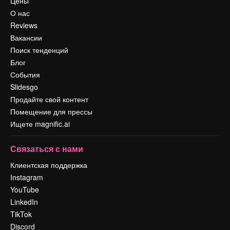
Цены
О нас
Reviews
Вакансии
Поиск тенденций
Блог
События
Slidesgo
Продайте свой контент
Помещение для прессы
Ищете magnific.ai
Связаться с нами
Клиентская поддержка
Instagram
YouTube
LinkedIn
TikTok
Discord