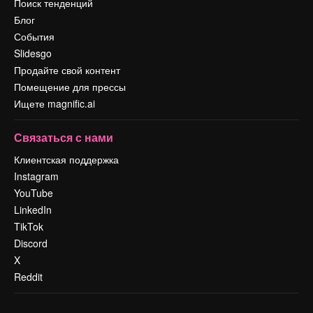
Поиск тенденций
Блог
События
Slidesgo
Продайте свой контент
Помещение для прессы
Ищете magnific.ai
Связаться с нами
Клиентская поддержка
Instagram
YouTube
LinkedIn
TikTok
Discord
X
Reddit