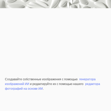
Создавайте собственные изображения с помощью
генератора
изображений ИИ
и редактируйте их с помощью нашего
редактора
фотографий на основе ИИ
.