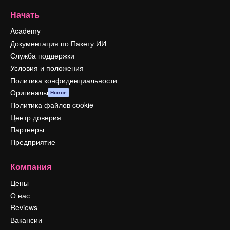
Начать
Academy
Документация по Пакету ИИ
Служба поддержки
Условия и положения
Политика конфиденциальности
Оригиналы
Новое
Политика файлов cookie
Центр доверия
Партнеры
Предприятие
Компания
Цены
О нас
Reviews
Вакансии