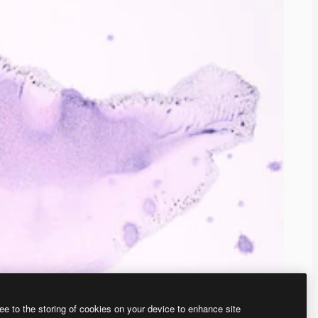
ee to the storing of cookies on your device to enhance site