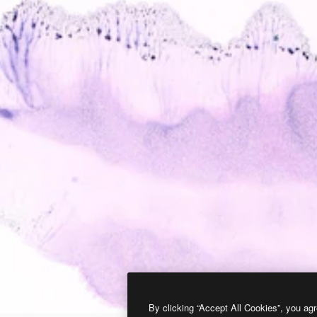
By clicking “Accept All Cookies”, you agr