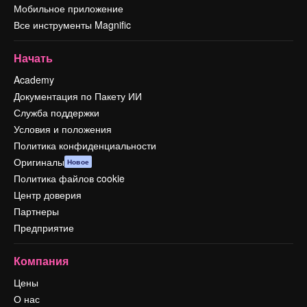
Мобильное приложение
Все инструменты Magnific
Начать
Academy
Документация по Пакету ИИ
Служба поддержки
Условия и положения
Политика конфиденциальности
Оригиналы
Новое
Политика файлов cookie
Центр доверия
Партнеры
Предприятие
Компания
Цены
О нас