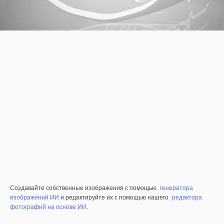
Создавайте собственные изображения с помощью
генератора
изображений ИИ
и редактируйте их с помощью нашего
редактора
фотографий на основе ИИ
.