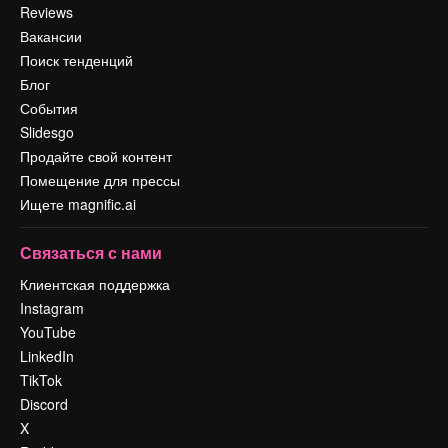
Reviews
Вакансии
Поиск тенденций
Блог
События
Slidesgo
Продайте свой контент
Помещение для прессы
Ищете magnific.ai
Связаться с нами
Клиентская поддержка
Instagram
YouTube
LinkedIn
TikTok
Discord
X