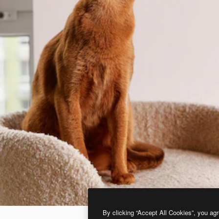
By clicking “Accept All Cookies”, you agr