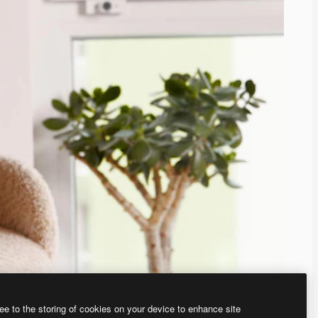
ee to the storing of cookies on your device to enhance site