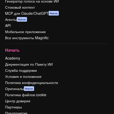
Генератор голоса на основе ИИ
Стоковый контент
MCP для Claude/ChatGPT
Новое
Агенты
Новое
API
Мобильное приложение
Все инструменты Magnific
Начать
Academy
Документация по Пакету ИИ
Служба поддержки
Условия и положения
Политика конфиденциальности
Оригиналы
Новое
Политика файлов cookie
Центр доверия
Партнеры
Предприятие