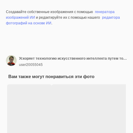
Создавайте собственные изображения с помощью
генератора
изображений ИИ
и редактируйте их с помощью нашего
редактора
фотографий на основе ИИ
.
Ускоряет технологию искусственного интеллекта путем точной передачи информации с помощью света
user20055045
Вам также могут понравиться эти фото