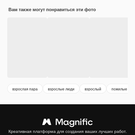
Вам также могут понравиться эти фото
взрослая пара
взрослые люди
взрослый
пожилые
Креативная платформа для создания ваших лучших работ.