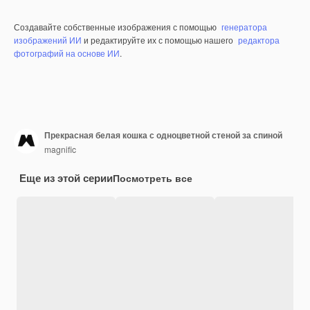
Создавайте собственные изображения с помощью
генератора
изображений ИИ
и редактируйте их с помощью нашего
редактора
фотографий на основе ИИ
.
Прекрасная белая кошка с одноцветной стеной за спиной
magnific
Еще из этой серии
Посмотреть все