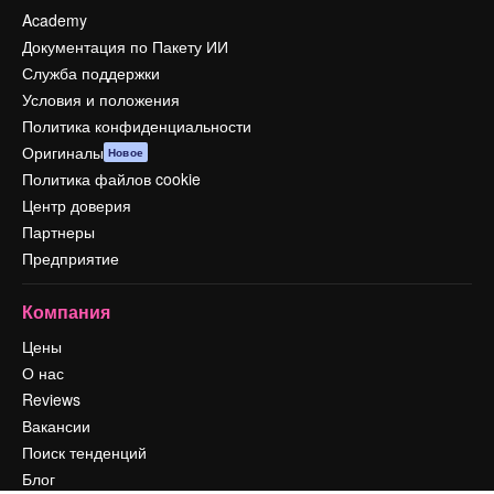
Academy
Документация по Пакету ИИ
Служба поддержки
Условия и положения
Политика конфиденциальности
Оригиналы
Новое
Политика файлов cookie
Центр доверия
Партнеры
Предприятие
Компания
Цены
О нас
Reviews
Вакансии
Поиск тенденций
Блог