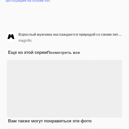
фотографий на основе ИИ
.
Взрослый мужчина наслаждается природой со своим питомцем
magnific
Еще из этой серии
Посмотреть все
Вам также могут понравиться эти фото