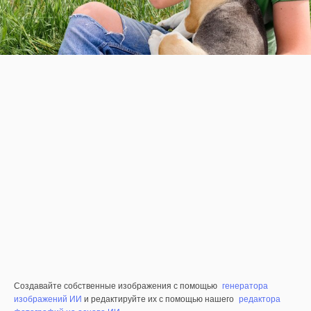
Создавайте собственные изображения с помощью
генератора
изображений ИИ
и редактируйте их с помощью нашего
редактора