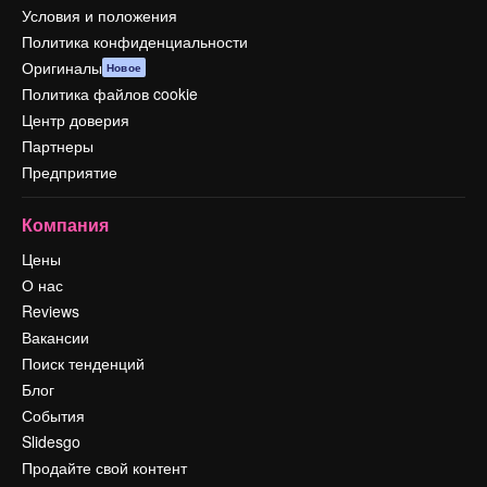
Условия и положения
Политика конфиденциальности
Оригиналы
Новое
Политика файлов cookie
Центр доверия
Партнеры
Предприятие
Компания
Цены
О нас
Reviews
Вакансии
Поиск тенденций
Блог
События
Slidesgo
Продайте свой контент