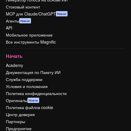
Стоковый контент
MCP для Claude/ChatGPT
Новое
Агенты
Новое
API
Мобильное приложение
Все инструменты Magnific
Начать
Academy
Документация по Пакету ИИ
Служба поддержки
Условия и положения
Политика конфиденциальности
Оригиналы
Новое
Политика файлов cookie
Центр доверия
Партнеры
Предприятие