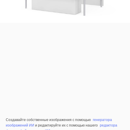
Создавайте собственные изображения с помощью
генератора
изображений ИИ
и редактируйте их с помощью нашего
редактора