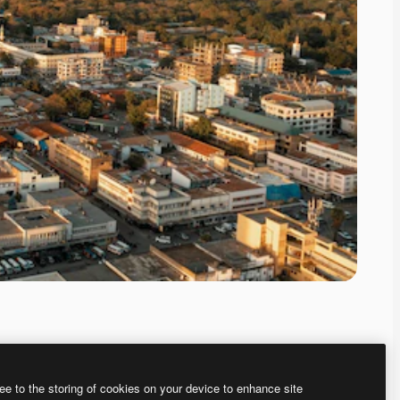
ee to the storing of cookies on your device to enhance site