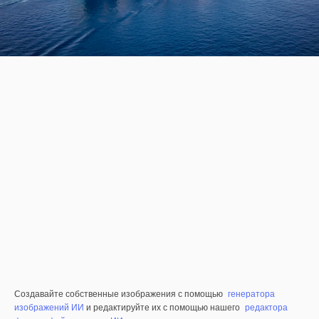
Создавайте собственные изображения с помощью
генератора
изображений ИИ
и редактируйте их с помощью нашего
редактора