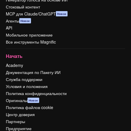
Стоковый контент
MCP для Claude/ChatGPT
Новое
Агенты
Новое
API
Мобильное приложение
Все инструменты Magnific
Начать
Academy
Документация по Пакету ИИ
Служба поддержки
Условия и положения
Политика конфиденциальности
Оригиналы
Новое
Политика файлов cookie
Центр доверия
Партнеры
Предприятие