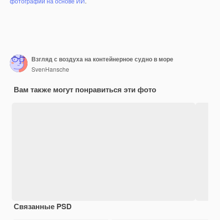
фотографий на основе ИИ
.
Взгляд с воздуха на контейнерное судно в море
SvenHansche
Вам также могут понравиться эти фото
Связанные PSD