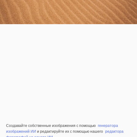
Создавайте собственные изображения с помощью
генератора
изображений ИИ
и редактируйте их с помощью нашего
редактора
фотографий на основе ИИ
.