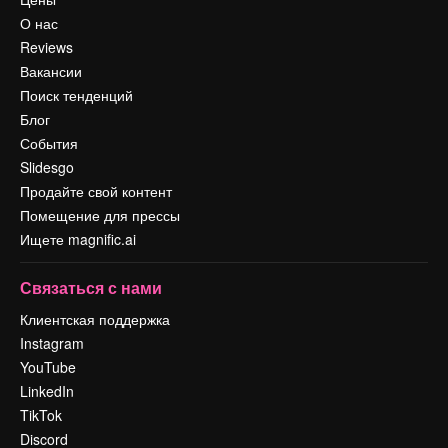
О нас
Reviews
Вакансии
Поиск тенденций
Блог
События
Slidesgo
Продайте свой контент
Помещение для прессы
Ищете magnific.ai
Связаться с нами
Клиентская поддержка
Instagram
YouTube
LinkedIn
TikTok
Discord