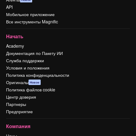
API
Мобильное приложение
Все инструменты Magnific
Начать
Academy
Документация по Пакету ИИ
Служба поддержки
Условия и положения
Политика конфиденциальности
Оригиналы
Новое
Политика файлов cookie
Центр доверия
Партнеры
Предприятие
Компания
Цены