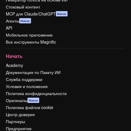
Стоковый контент
MCP для Claude/ChatGPT
Новое
Агенты
Новое
API
Мобильное приложение
Все инструменты Magnific
Начать
Academy
Документация по Пакету ИИ
Служба поддержки
Условия и положения
Политика конфиденциальности
Оригиналы
Новое
Политика файлов cookie
Центр доверия
Партнеры
Предприятие