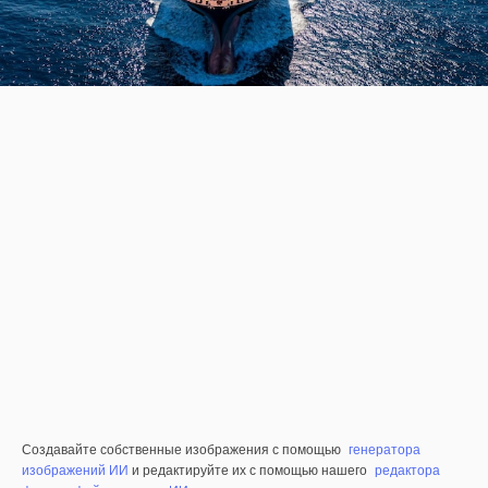
Создавайте собственные изображения с помощью
генератора
изображений ИИ
и редактируйте их с помощью нашего
редактора