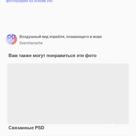
фотографий на основе ИИ
.
Воздушный вид корабля, плавающего в море
SvenHansche
Вам также могут понравиться эти фото
Связанные PSD